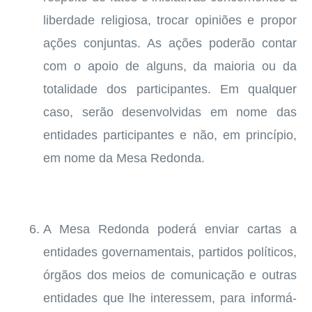
liberdade religiosa, trocar opiniões e propor
ações conjuntas. As ações poderão contar
com o apoio de alguns, da maioria ou da
totalidade dos participantes. Em qualquer
caso, serão desenvolvidas em nome das
entidades participantes e não, em princípio,
em nome da Mesa Redonda.
A Mesa Redonda poderá enviar cartas a
entidades governamentais, partidos políticos,
órgãos dos meios de comunicação e outras
entidades que lhe interessem, para informá-