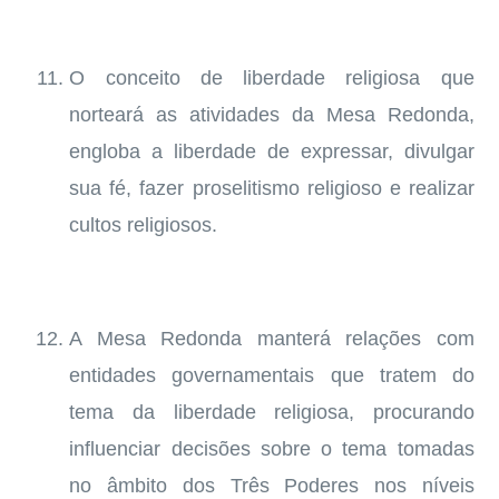
O conceito de liberdade religiosa que
norteará as atividades da Mesa Redonda,
engloba a liberdade de expressar, divulgar
sua fé, fazer proselitismo religioso e realizar
cultos religiosos.
A Mesa Redonda manterá relações com
entidades governamentais que tratem do
tema da liberdade religiosa, procurando
influenciar decisões sobre o tema tomadas
no âmbito dos Três Poderes nos níveis