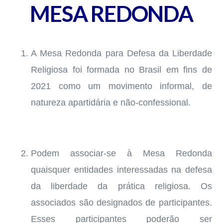
MESA REDONDA
A Mesa Redonda para Defesa da Liberdade
Religiosa foi formada no Brasil em fins de
2021 como um movimento informal, de
natureza apartidária e não-confessional.
Podem associar-se à Mesa Redonda
quaisquer entidades interessadas na defesa
da liberdade da prática religiosa. Os
associados são designados de participantes.
Esses participantes poderão ser