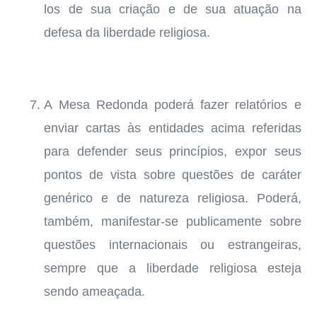
los de sua criação e de sua atuação na
defesa da liberdade religiosa.
A Mesa Redonda poderá fazer relatórios e
enviar cartas às entidades acima referidas
para defender seus princípios, expor seus
pontos de vista sobre questões de caráter
genérico e de natureza religiosa. Poderá,
também, manifestar-se publicamente sobre
questões internacionais ou estrangeiras,
sempre que a liberdade religiosa esteja
sendo ameaçada.