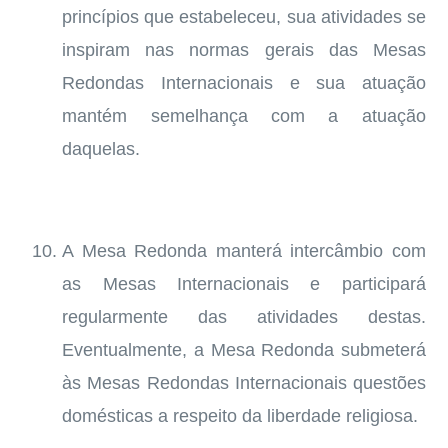
princípios que estabeleceu, sua atividades se
inspiram nas normas gerais das Mesas
Redondas Internacionais e sua atuação
mantém semelhança com a atuação
daquelas.
A Mesa Redonda manterá intercâmbio com
as Mesas Internacionais e participará
regularmente das atividades destas.
Eventualmente, a Mesa Redonda submeterá
às Mesas Redondas Internacionais questões
domésticas a respeito da liberdade religiosa.