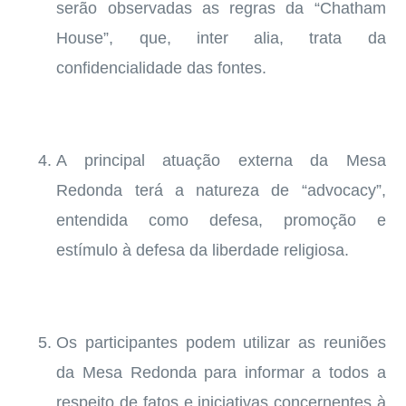
serão observadas as regras da “Chatham
House”, que, inter alia, trata da
confidencialidade das fontes.
A principal atuação externa da Mesa
Redonda terá a natureza de “advocacy”,
entendida como defesa, promoção e
estímulo à defesa da liberdade religiosa.
Os participantes podem utilizar as reuniões
da Mesa Redonda para informar a todos a
respeito de fatos e iniciativas concernentes à