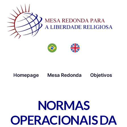
Homepage
Mesa Redonda
Objetivos
Me
NORMAS
OPERACIONAIS DA