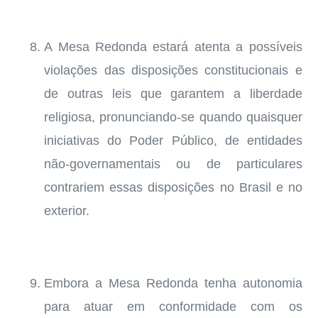
A Mesa Redonda estará atenta a possíveis
violações das disposições constitucionais e
de outras leis que garantem a liberdade
religiosa, pronunciando-se quando quaisquer
iniciativas do Poder Público, de entidades
não-governamentais ou de particulares
contrariem essas disposições no Brasil e no
exterior.
Embora a Mesa Redonda tenha autonomia
para atuar em conformidade com os