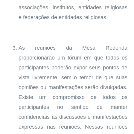
associações, institutos, entidades religiosas
e federações de entidades religiosas.
As reuniões da Mesa Redonda
proporcionarão um fórum em que todos os
participantes poderão expor seus pontos de
vista livremente, sem o temor de que suas
opiniões ou manifestações serão divulgadas.
Existe um compromisso de todos os
participantes no sentido de manter
confidenciais as discussões e manifestações
expressas nas reuniões. Nessas reuniões